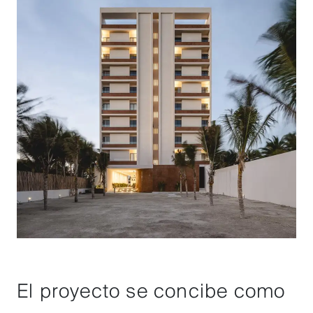
El proyecto se concibe como