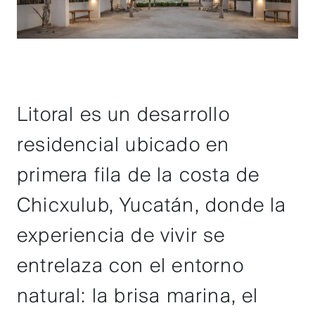
Litoral es un desarrollo
residencial ubicado en
primera fila de la costa de
Chicxulub, Yucatán, donde la
experiencia de vivir se
entrelaza con el entorno
natural: la brisa marina, el