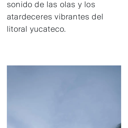
sonido de las olas y los
atardeceres vibrantes del
litoral yucateco.