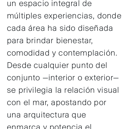
un espacio integral de
múltiples experiencias, donde
cada área ha sido diseñada
para brindar bienestar,
comodidad y contemplación.
Desde cualquier punto del
conjunto —interior o exterior—
se privilegia la relación visual
con el mar, apostando por
una arquitectura que
enmarca y potencia el