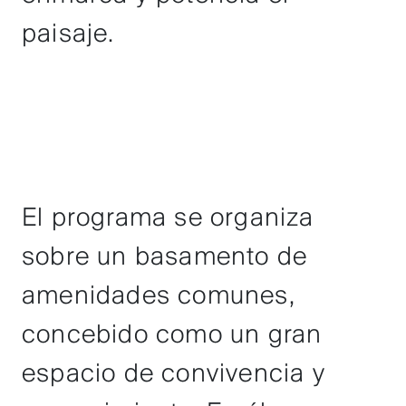
paisaje.
El programa se organiza
sobre un basamento de
amenidades comunes,
concebido como un gran
espacio de convivencia y