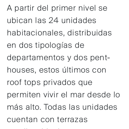
A partir del primer nivel se
ubican las 24 unidades
habitacionales, distribuidas
en dos tipologías de
departamentos y dos pent-
houses, estos últimos con
roof tops privados que
permiten vivir el mar desde lo
más alto. Todas las unidades
cuentan con terrazas