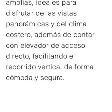
amplias, ideales para
disfrutar de las vistas
panorámicas y del clima
costero, además de contar
con elevador de acceso
directo, facilitando el
recorrido vertical de forma
cómoda y segura.