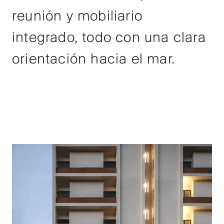
reunión y mobiliario
integrado, todo con una clara
orientación hacia el mar.