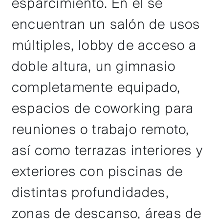
esparcimiento. En él se
encuentran un salón de usos
múltiples, lobby de acceso a
doble altura, un gimnasio
completamente equipado,
espacios de coworking para
reuniones o trabajo remoto,
así como terrazas interiores y
exteriores con piscinas de
distintas profundidades,
zonas de descanso, áreas de