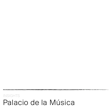
INSIGHTS
Palacio de la Música