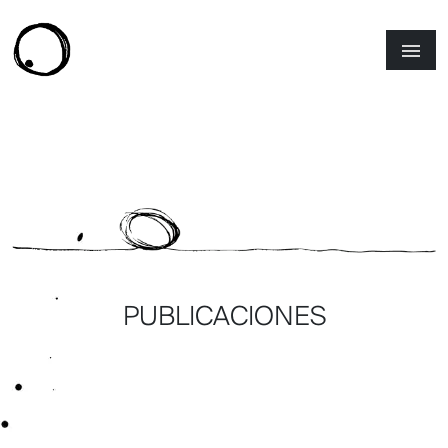
PUBLICACIONES